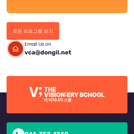
모든 프로그램 보기
Email Us on

vca@dongil.net