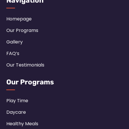
Navigation
Homepage
Our Programs
Gallery
FAQ’s
Our Testimonials
Our Programs
Play Time
Daycare
Healthy Meals