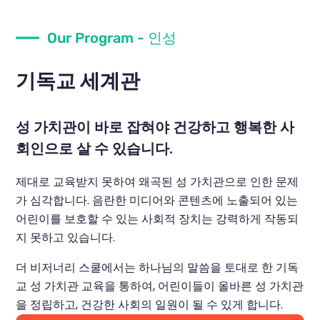
Our Program - 인성
기독교 세계관
성 가치관이 바로 잡혀야 건강하고 행복한 사
회인으로 살 수 있습니다.
제대로 교육받지 못하여 왜곡된 성 가치관으로 인한 문제
가 심각합니다. 음란한 미디어와 콘텐츠에 노출되어 있는
어린이를 보호할 수 있는 사회적 장치는 강력하게 작동되
지 못하고 있습니다.
더 비저너리 스쿨에서는 하나님의 말씀을 토대로 한 기독
교 성 가치관 교육을 통하여, 어린이들이 올바른 성 가치관
을 정립하고, 건강한 사회의 일원이 될 수 있게 합니다.