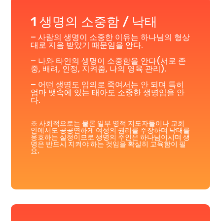
1 생명의 소중함 / 낙태
– 사람의 생명이 소중한 이유는 하나님의 형상
대로 지음 받았기 때문임을 안다.
– 나와 타인의 생명이 소중함을 안다(서로 존
중, 배려, 인정, 지켜줌, 나의 영육 관리).
– 어떤 생명도 임의로 죽여서는 안 되며 특히
엄마 뱃속에 있는 태아도 소중한 생명임을 안
다.
※ 사회적으로는 물론 일부 영적 지도자들이나 교회
안에서도 공공연하게 여성의 권리를 주장하며 낙태를
옹호하는 실정이므로 생명의 주인은 하나님이시며 생
명은 반드시 지켜야 하는 것임을 확실히 교육함이 필
요.