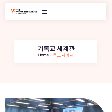
기독교 세계관
Home
기독교 세계관