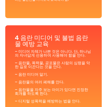
4 음란 미디어 및 불법 음란
물 예방 교육
– 미디어 자체가 나쁜 것은 아니다. 단, 하나님
의 자녀답게 선용하여 사용해야 함을 안다.
– 음란물, 폭력물, 공포물은 사람의 심령을 악
한 길로 이끈다는 것을 안다.
– 음란 미디어 알기.
– 음란물의 여러 폐해를 안다.
– 음란물을 자주 보는 아이가 있다면 진정한
회개를 하도록 한다.
– 디지털 성폭력을 예방하는 법을 안다.